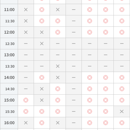
11:00
11:30
12:00
12:30
13:00
13:30
14:00
14:30
15:00
15:30
16:00