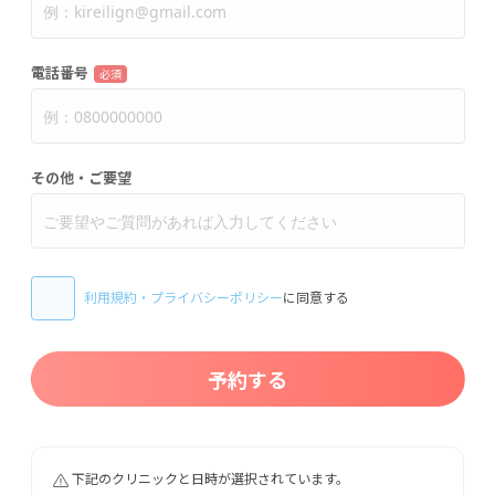
電話番号
必須
その他・ご要望
利用規約
・
プライバシーポリシー
に同意する
予約する
下記のクリニックと日時が選択されています。