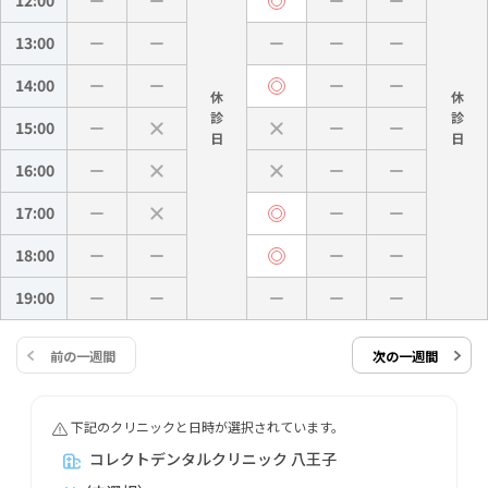
12:00
13:00
14:00
休
休
診
診
15:00
16:00
17:00
18:00
19:00
前の一週間
次の一週間
下記のクリニックと日時が選択されています。
コレクトデンタルクリニック 八王子