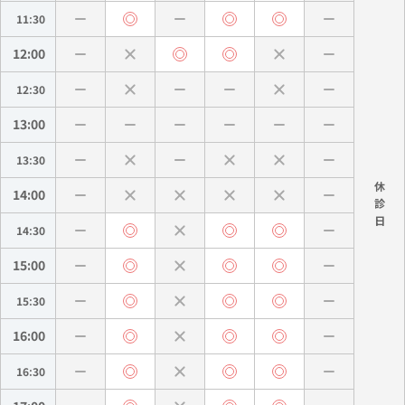
11:30
12:00
12:30
13:00
13:30
休
14:00
診
14:30
15:00
15:30
16:00
16:30