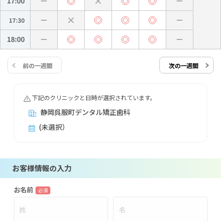
17:00
17:30
18:00
前の一週間
次の一週間
下記のクリニックと日時が選択されています。
静岡呉服町デンタル矯正歯科
(未選択）
お客様情報の入力
お名前
必須