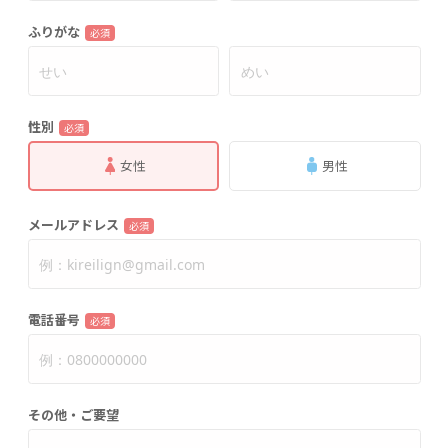
ふりがな
必須
性別
必須
女性
男性
メールアドレス
必須
電話番号
必須
その他・ご要望