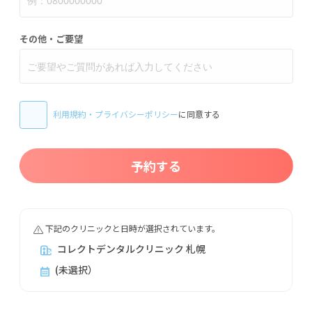
その他・ご要望
利用規約
・
プライバシーポリシー
に同意する
予約する
下記のクリニックと日時が選択されています。
コレクトデンタルクリニック 札幌
(未選択）