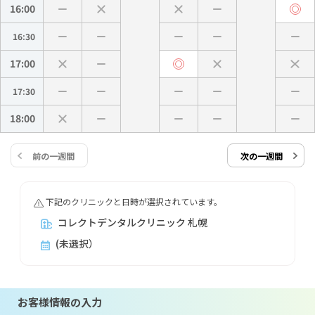
16:00
16:30
17:00
17:30
18:00
前の一週間
次の一週間
下記のクリニックと日時が選択されています。
コレクトデンタルクリニック 札幌
(未選択）
お客様情報の入力