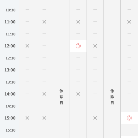
10:30
11:00
11:30
12:00
12:30
13:00
13:30
休
休
14:00
診
診
14:30
15:00
15:30