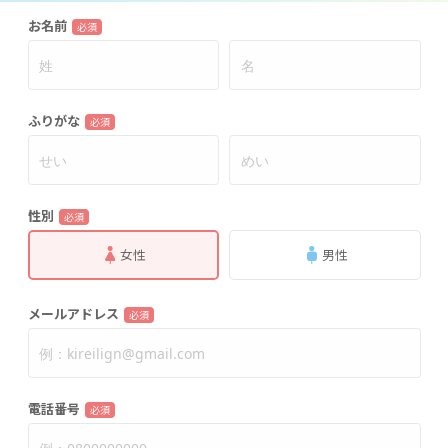
お名前
必須
ふりがな
必須
性別
必須
女性
男性
メールアドレス
必須
電話番号
必須