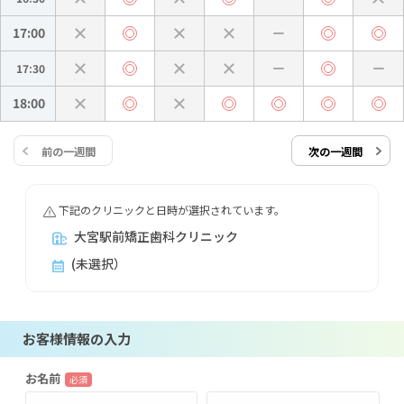
17:00
17:30
18:00
前の一週間
次の一週間
下記のクリニックと日時が選択されています。
大宮駅前矯正歯科クリニック
(未選択）
お客様情報の入力
お名前
必須