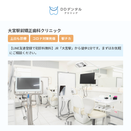
大宮駅前矯正歯科クリニック
土日も診療
コロナ対策完備
駅チカ
【LINE友達登録で初診料無料】JR「大宮駅」から徒歩1分です。まずはお気軽
にご相談ください。