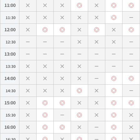
11:00
11:30
12:00
12:30
13:00
13:30
14:00
14:30
15:00
15:30
16:00
16:30