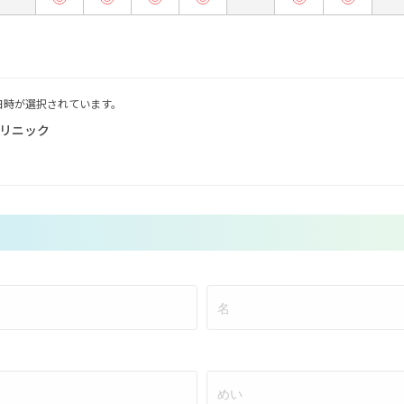
日時が選択されています。
リニック