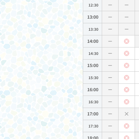
12:30
13:00
13:30
14:00
14:30
15:00
15:30
16:00
16:30
17:00
17:30
18:00