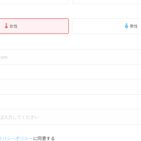
女性
男性
イバシーポリシー
に同意する