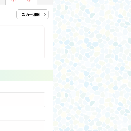
次の一週間