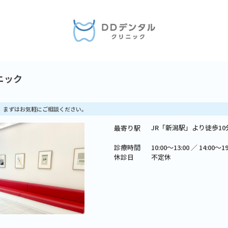
ニック
料】まずはお気軽にご相談ください。
JR「新潟駅」より徒歩10分
最寄り駅
診療時間
10:00～13:00 ／ 14:00～19
休診日
不定休