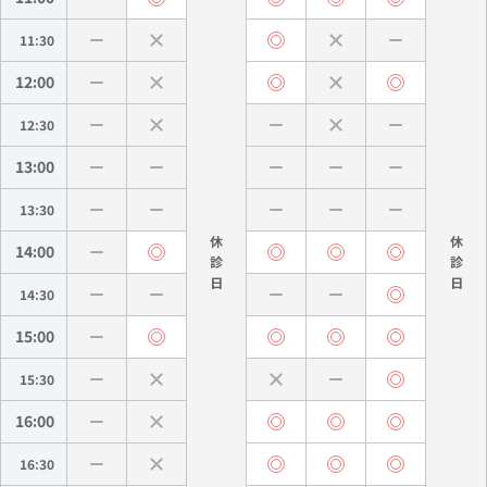
11:30
12:00
12:30
13:00
13:30
休
休
14:00
診
診
14:30
15:00
15:30
16:00
16:30