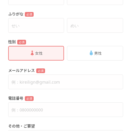
ふりがな
必須
性別
必須
女性
男性
メールアドレス
必須
電話番号
必須
その他・ご要望