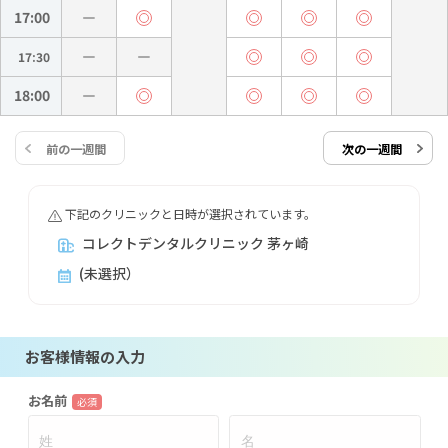
17:00
17:30
18:00
前の一週間
次の一週間
下記のクリニックと日時が選択されています。
コレクトデンタルクリニック 茅ヶ崎
(未選択）
お客様情報の入力
お名前
必須