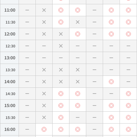
11:00
11:30
12:00
12:30
13:00
13:30
14:00
14:30
15:00
15:30
16:00