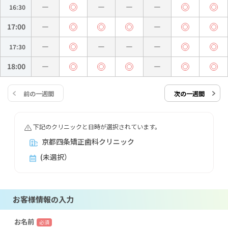
16:30
17:00
17:30
18:00
前の一週間
次の一週間
下記のクリニックと日時が選択されています。
京都四条矯正歯科クリニック
(未選択）
お客様情報の入力
お名前
必須