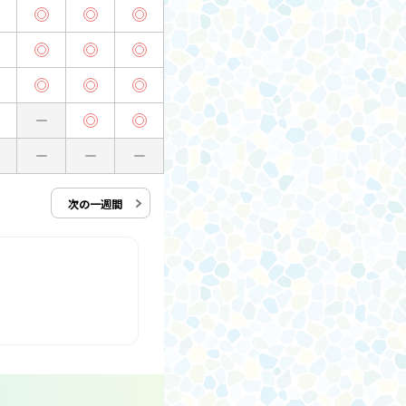
次の一週間