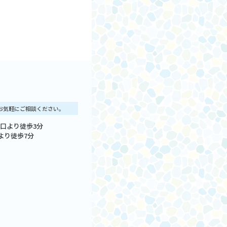
はお気軽にご相談ください。
北口より徒歩3分
より徒歩7分