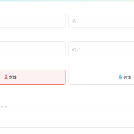
女性
男性