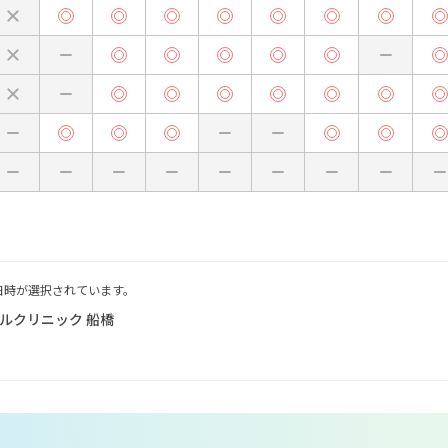
日時が選択されています。
ルクリニック 船橋