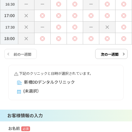
16:30
17:00
17:30
18:00
前の一週間
次の一週間
下記のクリニックと日時が選択されています。
新橋DDデンタルクリニック
(未選択）
お客様情報の入力
お名前
必須