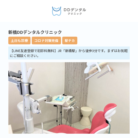
新橋DDデンタルクリニック
土日も診療
コロナ対策完備
駅チカ
【LINE友達登録で初診料無料】JR「新橋駅」から徒歩3分です。まずはお気軽
にご相談ください。