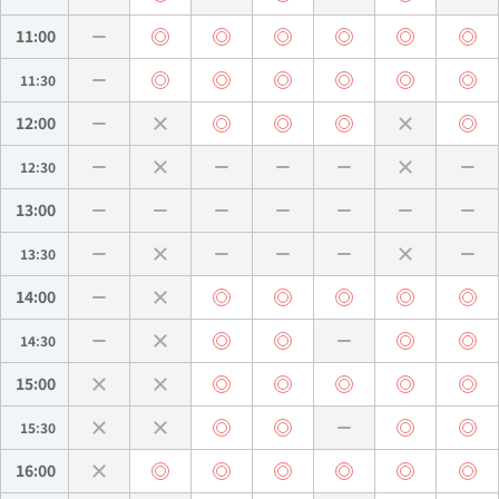
11:00
11:30
12:00
12:30
13:00
13:30
14:00
14:30
15:00
15:30
16:00